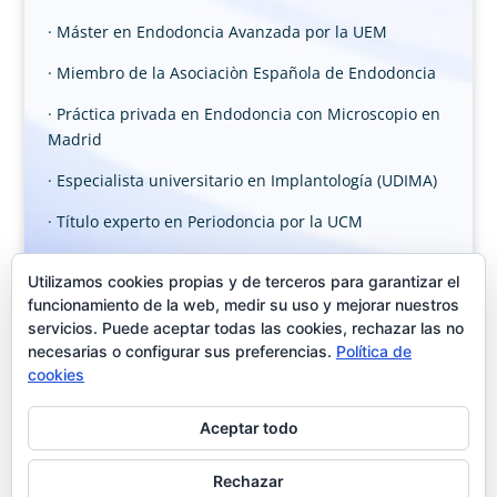
· Máster en Endodoncia Avanzada por la UEM
· Miembro de la Asociaciòn Española de Endodoncia
· Práctica privada en Endodoncia con Microscopio en
Madrid
· Especialista universitario en Implantología (UDIMA)
· Título experto en Periodoncia por la UCM
Utilizamos cookies propias y de terceros para garantizar el
funcionamiento de la web, medir su uso y mejorar nuestros
servicios. Puede aceptar todas las cookies, rechazar las no
necesarias o configurar sus preferencias.
Política de
cookies
Aceptar todo
Rechazar