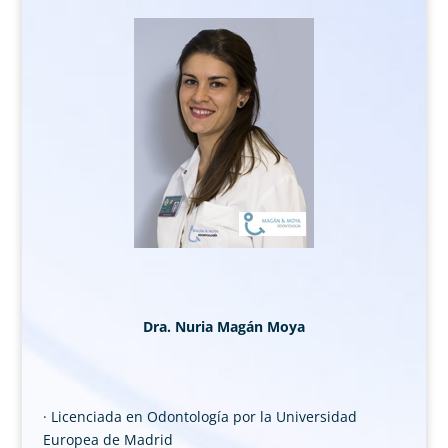
Dra. Nuria Magán Moya
· Licenciada en Odontología por la Universidad
Europea de Madrid