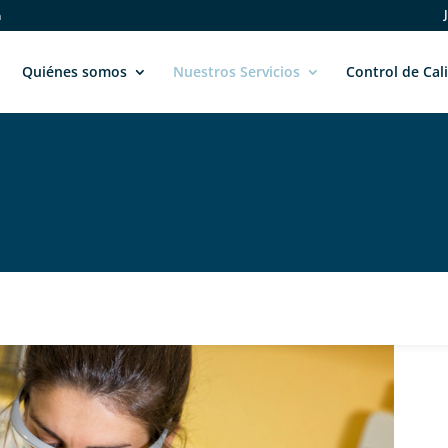
m
Quiénes somos
Nuestros Servicios
Control de Cal