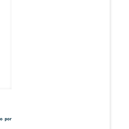
do por