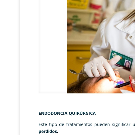
ENDODONCIA QUIRÚRGICA
Este tipo de tratamientos pueden significar 
perdidos.