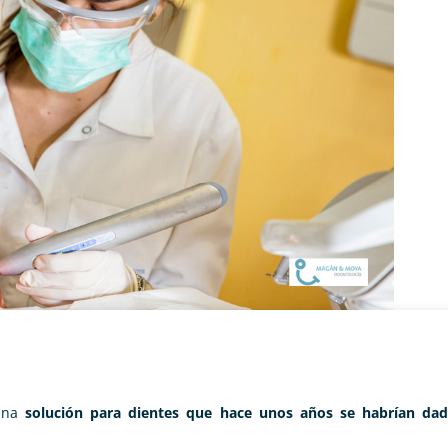
una
solución para dientes que hace unos años se habrían da